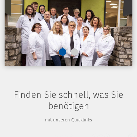
Finden Sie schnell, was Sie
benötigen
mit unseren Quicklinks