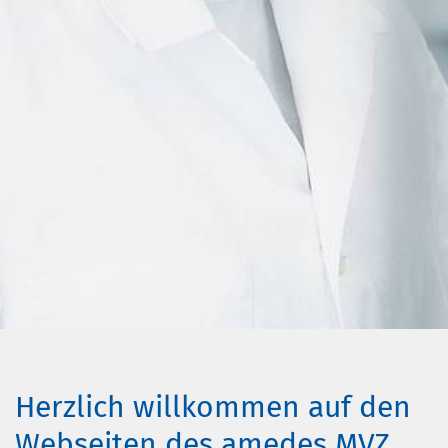
Herzlich willkommen auf den
Webseiten des amedes MVZ