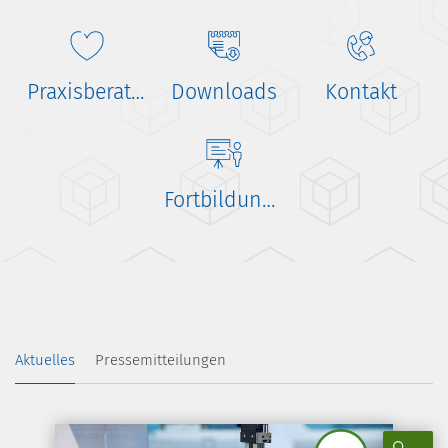
Praxisberatung
Downloads
Kontakt
Fortbildungen für Ärzte
Aktuelles
Pressemitteilungen