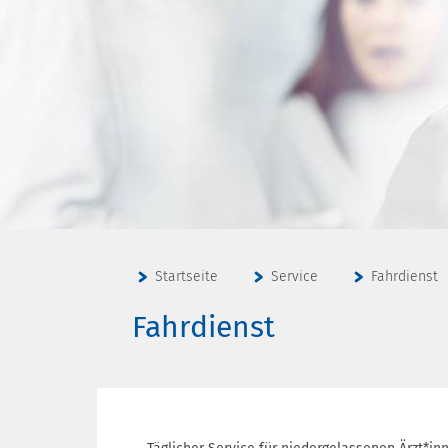
Startseite
Service
Fahrdienst
Fahrdienst