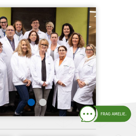
FRAG AMELIE.