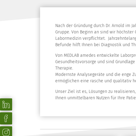
Nach der Gründung durch Dr. Arnold im J
Gruppe. Von Beginn an sind wir höchster
Labormedizin verpflichtet. Jahrzehntelang
Befunde hilft Ihnen bei Diagnostik und Th
Von MEDLAB amedes entwickelte Laborpro
Gesundheitsvorsorge und sind Grundlage e
Therapie.
Modernste Analysegeräte und die enge 
ermöglichen eine rasche und qualitativ h
Unser Ziel ist es, Lösungen zu realisiere
Ihnen unmittelbaren Nutzen für Ihre Patie