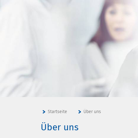
Startseite
Über uns
Über uns